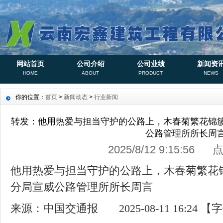
网站首页
公司介绍
公司业绩
新闻资
HOME
ABOUT
PRODUCT
NEWS
你的位置：
首页
>
新闻动态
>
行业新闻
转发：他用热爱与担当守护的公路上，木春菊繁花锦
公路管理所所长周
2025/8/12 9:15:56
他用热爱与担当守护的公路上，木春菊繁花
分局宣威公路管理所所长周言
来源：中国交通报 2025-08-11 16:24 